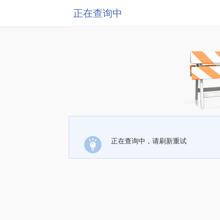
正在查询中
正在查询中，请刷新重试