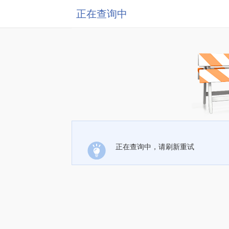
正在查询中
正在查询中，请刷新重试