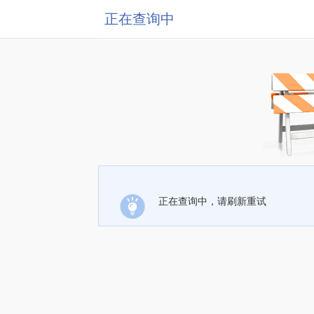
正在查询中
正在查询中，请刷新重试