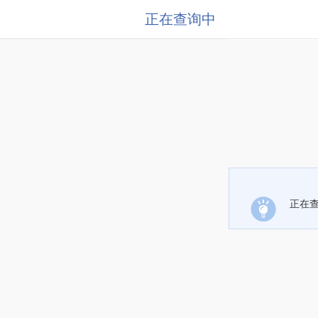
正在查询中
正在