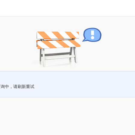
查询中，请刷新重试