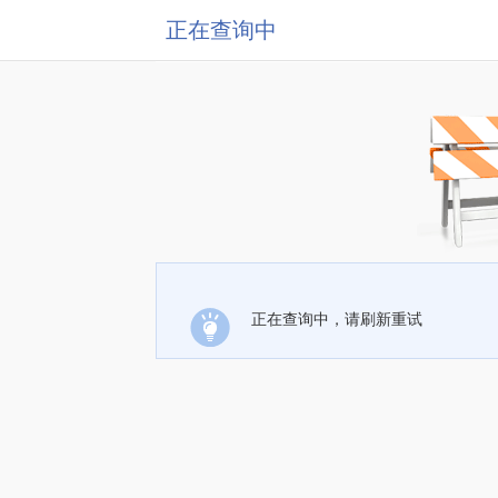
正在查询中
正在查询中，请刷新重试